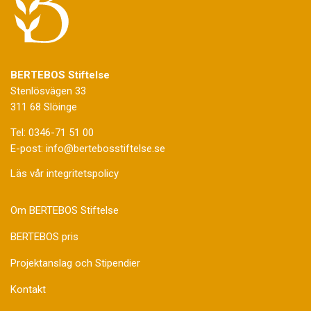
BERTEBOS Stiftelse
Stenlösvägen 33
311 68 Slöinge
Tel: 0346-71 51 00
E-post: info@bertebosstiftelse.se
Läs vår integritetspolicy
Om BERTEBOS Stiftelse
BERTEBOS pris
Projektanslag och Stipendier
Kontakt